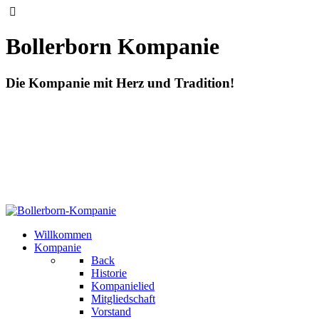
Bollerborn Kompanie
Die Kompanie mit Herz und Tradition!
Willkommen
Kompanie
Back
Historie
Kompanielied
Mitgliedschaft
Vorstand