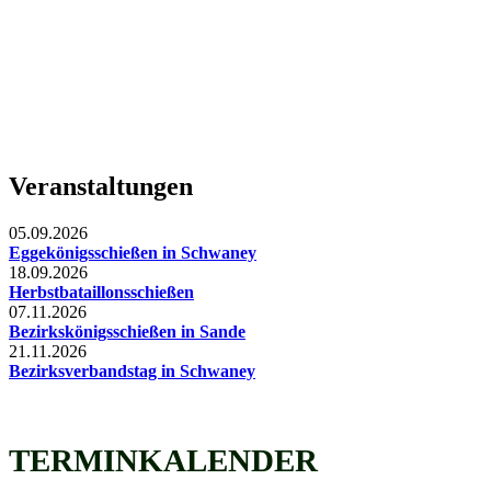
Veranstaltungen
05.09.2026
Eggekönigsschießen in Schwaney
18.09.2026
Herbstbataillonsschießen
07.11.2026
Bezirkskönigsschießen in Sande
21.11.2026
Bezirksverbandstag in Schwaney
TERMINKALENDER