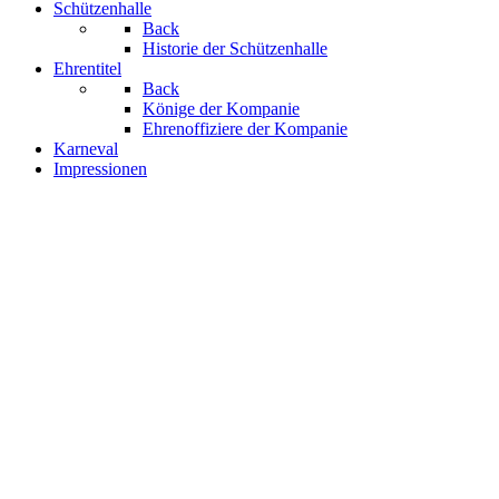
Schützenhalle
Back
Historie der Schützenhalle
Ehrentitel
Back
Könige der Kompanie
Ehrenoffiziere der Kompanie
Karneval
Impressionen