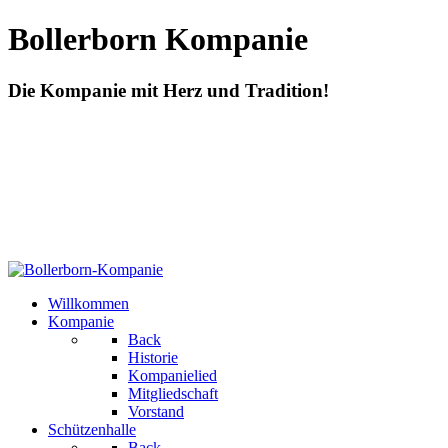
Bollerborn Kompanie
Die Kompanie mit Herz und Tradition!
Willkommen
Kompanie
Back
Historie
Kompanielied
Mitgliedschaft
Vorstand
Schützenhalle
Back