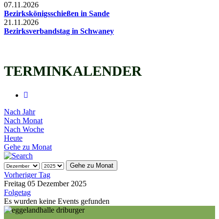
07.11.2026
Bezirkskönigsschießen in Sande
21.11.2026
Bezirksverbandstag in Schwaney
TERMINKALENDER
Nach Jahr
Nach Monat
Nach Woche
Heute
Gehe zu Monat
Gehe zu Monat
Vorheriger Tag
Freitag 05 Dezember 2025
Folgetag
Es wurden keine Events gefunden