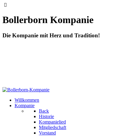
Bollerborn Kompanie
Die Kompanie mit Herz und Tradition!
Willkommen
Kompanie
Back
Historie
Kompanielied
Mitgliedschaft
Vorstand