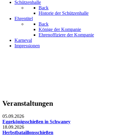
Schützenhalle
Back
Historie der Schützenhalle
Ehrentitel
Back
Könige der Kompanie
Ehrenoffiziere der Kompanie
Karneval
Impressionen
Veranstaltungen
05.09.2026
Eggekönigsschießen in Schwaney
18.09.2026
Herbstbataillonsschießen