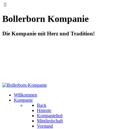
Bollerborn Kompanie
Die Kompanie mit Herz und Tradition!
Willkommen
Kompanie
Back
Historie
Kompanielied
Mitgliedschaft
Vorstand