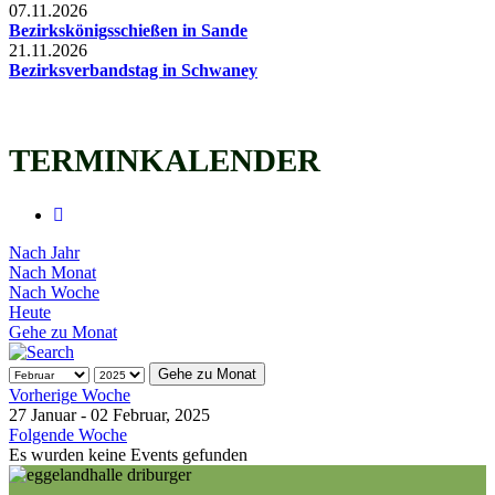
07.11.2026
Bezirkskönigsschießen in Sande
21.11.2026
Bezirksverbandstag in Schwaney
TERMINKALENDER
Nach Jahr
Nach Monat
Nach Woche
Heute
Gehe zu Monat
Gehe zu Monat
Vorherige Woche
27 Januar - 02 Februar, 2025
Folgende Woche
Es wurden keine Events gefunden