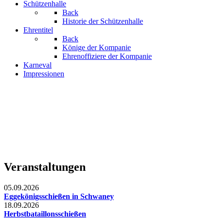
Schützenhalle
Back
Historie der Schützenhalle
Ehrentitel
Back
Könige der Kompanie
Ehrenoffiziere der Kompanie
Karneval
Impressionen
Veranstaltungen
05.09.2026
Eggekönigsschießen in Schwaney
18.09.2026
Herbstbataillonsschießen