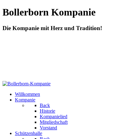
Bollerborn Kompanie
Die Kompanie mit Herz und Tradition!
Willkommen
Kompanie
Back
Historie
Kompanielied
Mitgliedschaft
Vorstand
Schützenhalle
Back