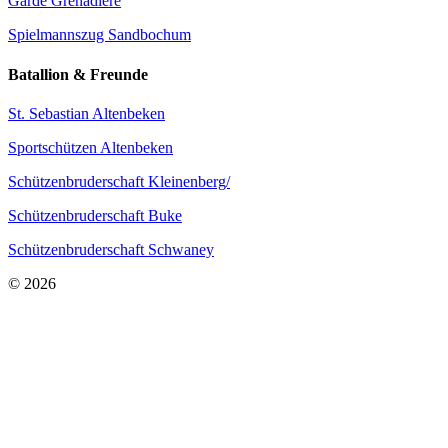
Garde Grenadiere
Spielmannszug Sandbochum
Batallion & Freunde
St. Sebastian Altenbeken
Sportschützen Altenbeken
Schützenbruderschaft Kleinenberg/
Schützenbruderschaft Buke
Schützenbruderschaft Schwaney
© 2026