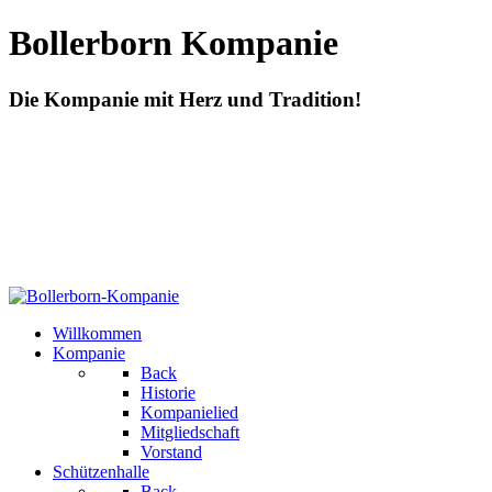
Bollerborn Kompanie
Die Kompanie mit Herz und Tradition!
Willkommen
Kompanie
Back
Historie
Kompanielied
Mitgliedschaft
Vorstand
Schützenhalle
Back