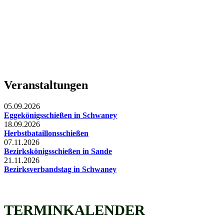
Veranstaltungen
05.09.2026
Eggekönigsschießen in Schwaney
18.09.2026
Herbstbataillonsschießen
07.11.2026
Bezirkskönigsschießen in Sande
21.11.2026
Bezirksverbandstag in Schwaney
TERMINKALENDER