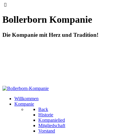
Bollerborn Kompanie
Die Kompanie mit Herz und Tradition!
Willkommen
Kompanie
Back
Historie
Kompanielied
Mitgliedschaft
Vorstand