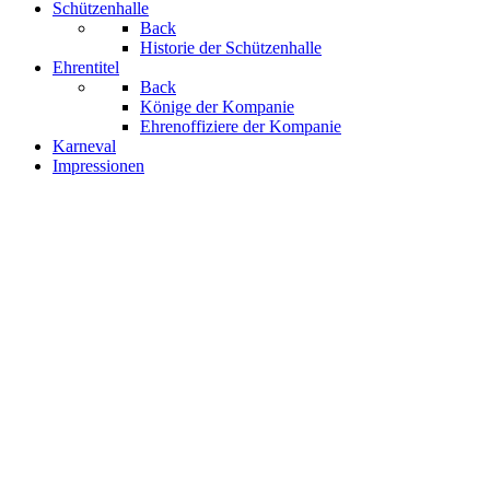
Schützenhalle
Back
Historie der Schützenhalle
Ehrentitel
Back
Könige der Kompanie
Ehrenoffiziere der Kompanie
Karneval
Impressionen