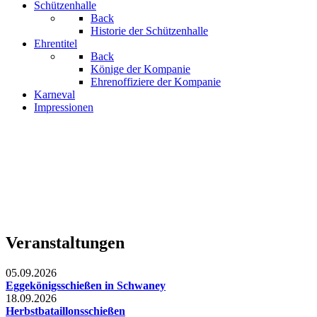
Schützenhalle
Back
Historie der Schützenhalle
Ehrentitel
Back
Könige der Kompanie
Ehrenoffiziere der Kompanie
Karneval
Impressionen
Veranstaltungen
05.09.2026
Eggekönigsschießen in Schwaney
18.09.2026
Herbstbataillonsschießen