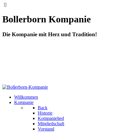
Bollerborn Kompanie
Die Kompanie mit Herz und Tradition!
Willkommen
Kompanie
Back
Historie
Kompanielied
Mitgliedschaft
Vorstand